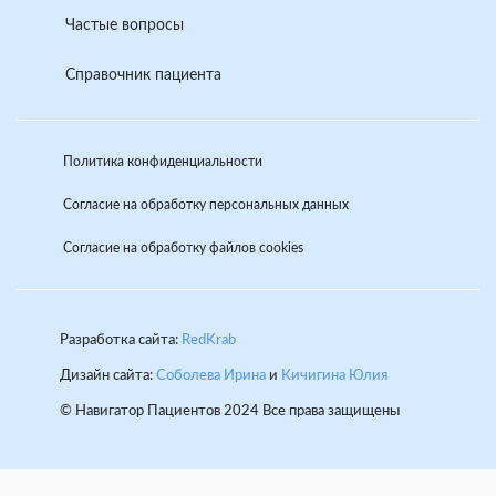
Частые вопросы
действовать иным образом
Справочник пациента
Политика конфиденциальности
Согласие на обработку персональных данных
Согласие на обработку файлов cookies
Разработка сайта:
RedKrab
Дизайн сайта:
Соболева Ирина
и
Кичигина Юлия
© Навигатор Пациентов 2024 Все права защищены