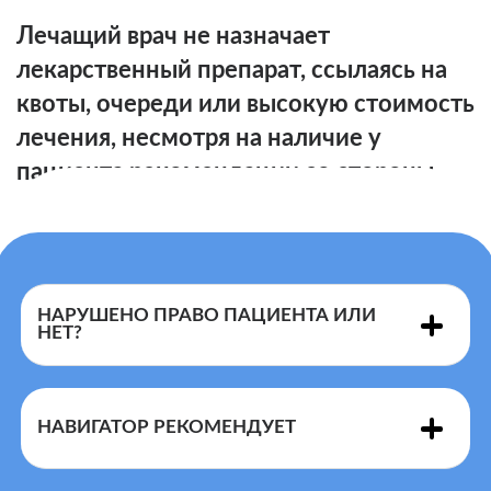
Лечащий врач не назначает
лекарственный препарат, ссылаясь на
квоты, очереди или высокую стоимость
лечения, несмотря на наличие у
пациента рекомендации со стороны
врача-специалиста
НАРУШЕНО ПРАВО ПАЦИЕНТА ИЛИ
НЕТ?
Лечащий врач
НАВИГАТОР РЕКОМЕНДУЕТ
назначении