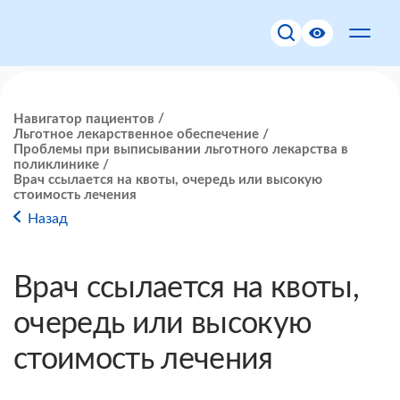
Навигатор пациентов
Льготное лекарственное обеспечение
Проблемы при выписывании льготного лекарства в
поликлинике
Врач ссылается на квоты, очередь или высокую
стоимость лечения
Назад
Врач ссылается на квоты,
очередь или высокую
стоимость лечения