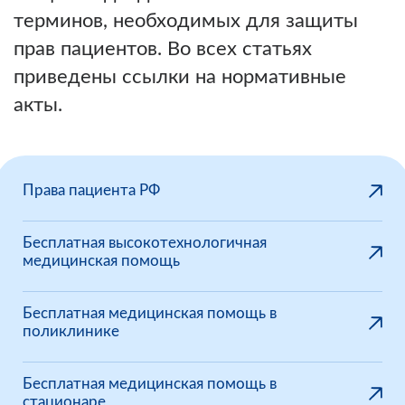
терминов, необходимых для защиты
прав пациентов. Во всех статьях
приведены ссылки на нормативные
акты.
Права пациента РФ
Бесплатная высокотехнологичная
медицинская помощь
Бесплатная медицинская помощь в
поликлинике
Бесплатная медицинская помощь в
стационаре