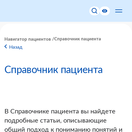
Справочник пациента
Навигатор пациентов
Назад
Справочник пациента
В Справочнике пациента вы найдете
подробные статьи, описывающие
общий подход к пониманию понятий и