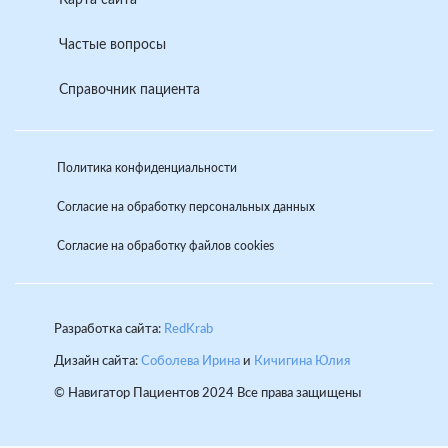
Частые вопросы
Справочник пациента
Политика конфиденциальности
Согласие на обработку персональных данных
Согласие на обработку файлов cookies
Разработка сайта:
RedKrab
Дизайн сайта:
Соболева Ирина
и
Кичигина Юлия
© Навигатор Пациентов 2024 Все права защищены