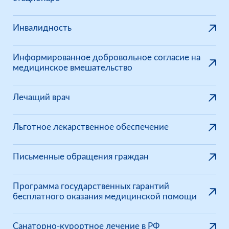
Инвалидность
Информированное добровольное согласие на
медицинское вмешательство
Лечащий врач
Льготное лекарственное обеспечение
Письменные обращения граждан
Программа государственных гарантий
бесплатного оказания медицинской помощи
Санаторно-курортное лечение в РФ