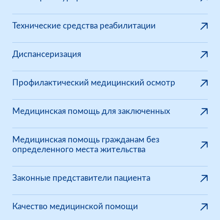
Технические средства реабилитации
Диспансеризация
Профилактический медицинский осмотр
Медицинская помощь для заключенных
Медицинская помощь гражданам без
определенного места жительства
Законные представители пациента
Качество медицинской помощи