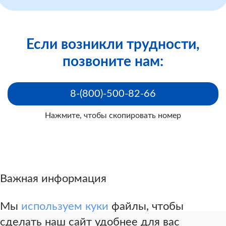
Если возникли трудности,
позвоните нам:
8-(800)-500-82-66
Нажмите, чтобы скопировать номер
Важная информация
Мы
используем куки
файлы, чтобы
сделать наш сайт удобнее для вас