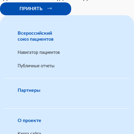
ПРИНЯТЬ
Всероссийский
союз пациентов
Навигатор пациентов
Публичные отчеты
Партнеры
О проекте
Карта сайта