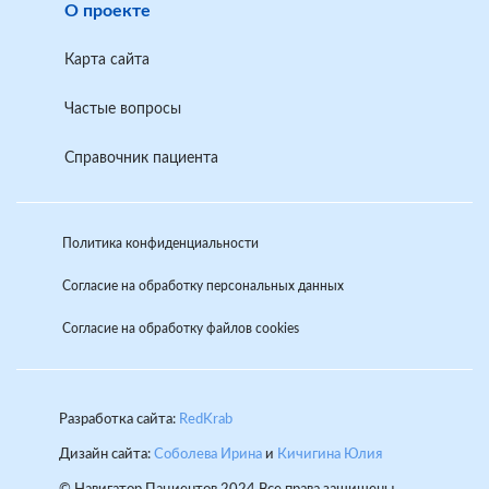
О проекте
Карта сайта
Частые вопросы
Справочник пациента
Политика конфиденциальности
Согласие на обработку персональных данных
Согласие на обработку файлов cookies
Разработка сайта:
RedKrab
Дизайн сайта:
Соболева Ирина
и
Кичигина Юлия