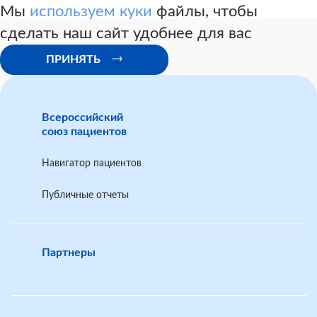
Мы
используем куки
файлы, чтобы
сделать наш сайт удобнее для вас
ПРИНЯТЬ
Всероссийский
союз пациентов
Навигатор пациентов
Публичные отчеты
Партнеры