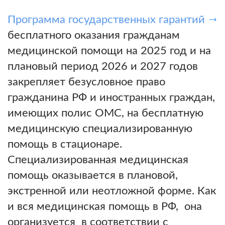
Программа государственных гарантий
бесплатного оказания гражданам
медицинской помощи на 2025 год и на
плановый период 2026 и 2027 годов
закрепляет безусловное право
гражданина РФ и иностранных граждан,
имеющих полис ОМС, на бесплатную
медицинскую специализированную
помощь в стационаре.
Специализированная медицинская
помощь оказывается в плановой,
экстренной или неотложной форме. Как
и вся медицинская помощь в РФ, она
организуется в соответствии с