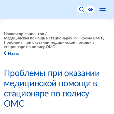
Навигатор пациентов
Медицинская помощь в стационарах РФ, кроме ВМП
Проблемы при оказании медицинской помощи в
стационаре по полису ОМС
Назад
Проблемы при оказании
медицинской помощи в
стационаре по полису
ОМС