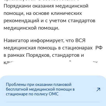
Порядками оказания медицинской
помощи, на основе клинических
рекомендаций и с учетом стандартов
медицинской помощи.
Навигатор информирует, что ВСЯ
медицинская помощь в стационарах РФ
в рамках Порядков, стандартов и
клинических рекомендаций по полису
ОМС БЕСПЛАТНА.
Проблемы при оказании плановой
бесплатной медицинской помощи в
стационаре по полису ОМС