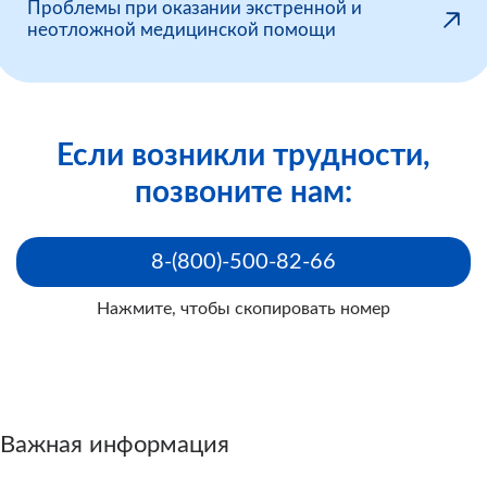
Проблемы при оказании экстренной и
неотложной медицинской помощи
Если возникли трудности,
позвоните нам:
8-(800)-500-82-66
Нажмите, чтобы скопировать номер
Важная информация