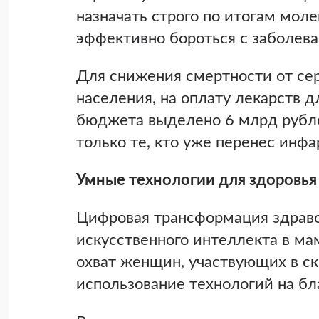
назначать строго по итогам моле
эффективно бороться с заболев
Для снижения смертности от се
населения, на оплату лекарств д
бюджета выделено 6 млрд рубле
только те, кто уже перенес инфа
Умные технологии для здоровья
Цифровая трансформация здраво
искусственного интеллекта в м
охват женщин, участвующих в ск
использование технологий на бл