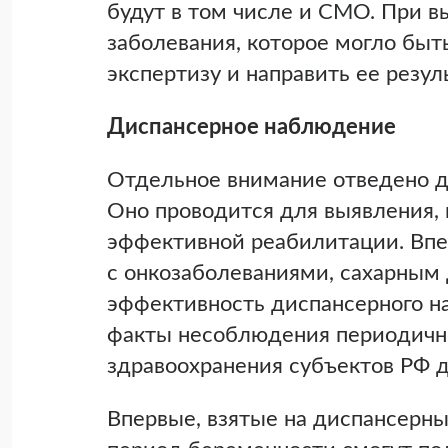
будут в том числе и СМО. При в
заболевания, которое могло бы
экспертизу и направить ее резул
Диспансерное наблюдение
Отдельное внимание отведено д
Оно проводится для выявления,
эффективной реабилитации. Вп
с онкозаболеваниями, сахарным
эффективность диспансерного н
факты несоблюдения периодичн
здравоохранения субъектов РФ 
Впервые, взятые на диспансерны