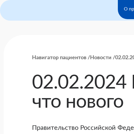
О пр
Навигатор пациентов
Новости
02.02.2
02.02.2024
что нового
Правительство Российской Феде