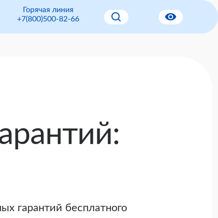
Горячая линия
+7(800)500-82-66
арантий:
ых гарантий бесплатного