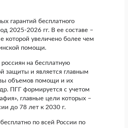
ых гарантий бесплатного
д 2025-2026 гг. В ее составе –
е которой увеличено более чем
цинской помощи.
 россиян на бесплатную
ой защиты и является главным
вы объемов помощи и их
 др. ПГГ формируется с учетом
афия», главные цели которых –
и до 78 лет к 2030 г.
бесплатно по всей России по