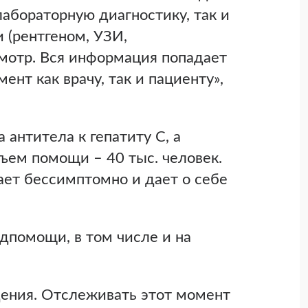
лабораторную диагностику, так и
 (рентгеном, УЗИ,
мотр. Вся информация попадает
нт как врачу, так и пациенту»,
 антитела к гепатиту С, а
ъем помощи – 40 тыс. человек.
ает бессимптомно и дает о себе
дпомощи, в том числе и на
ения. Отслеживать этот момент