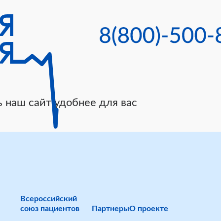
 наш сайт удобнее для вас
Всероссийский
союз пациентов
Партнеры
О проекте