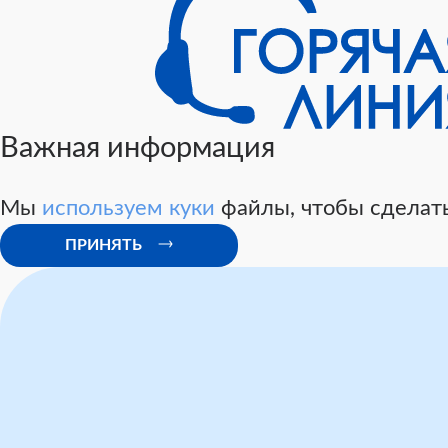
Важная информация
Мы
используем куки
файлы, чтобы сделать
ПРИНЯТЬ