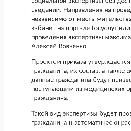
социальной экспертизы без дос
сведений. Направления на прове
независимо от места жительства
кабинет на портале Госуслуг ил
проведения экспертизы максима
Алексей Вовченко.
Проектом приказа утверждается
гражданина, их состав, а также 
данные гражданина будут неизве
поступающим из медицинских о
гражданина.
Такой вид экспертизы будет про
гражданина и автоматически ра