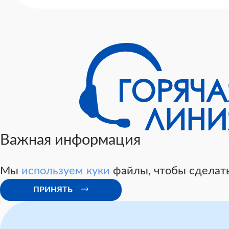
Важная информация
Мы
используем куки
файлы, чтобы сделать
ПРИНЯТЬ