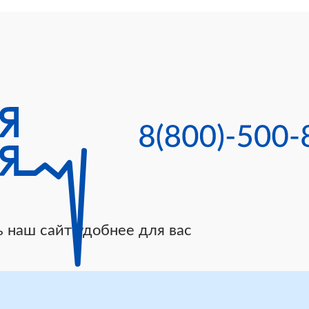
 наш сайт удобнее для вас