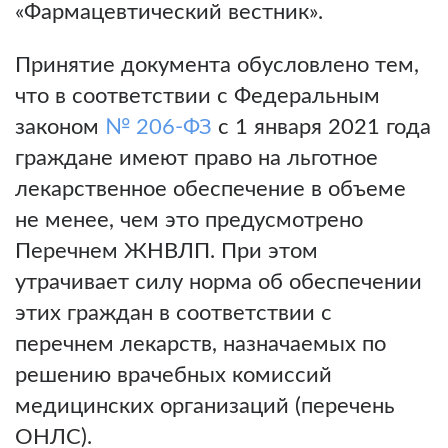
«Фармацевтический вестник».
Принятие документа обусловлено тем,
что в соответствии с Федеральным
законом
№ 206-ФЗ
с 1 января 2021 года
граждане имеют право на льготное
лекарственное обеспечение в объеме
не менее, чем это предусмотрено
Перечнем ЖНВЛП. При этом
утрачивает силу норма об обеспечении
этих граждан ‎в соответствии с
перечнем лекарств, назначаемых по
решению врачебных комиссий
медицинских организаций (перечень
ОНЛС).