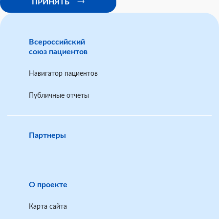
ПРИНЯТЬ
Всероссийский
союз пациентов
Навигатор пациентов
Публичные отчеты
Партнеры
О проекте
Карта сайта