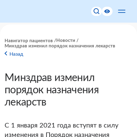
Новости
Навигатор пациентов
Минздрав изменил порядок назначения лекарств
Назад
Минздрав изменил
порядок назначения
лекарств
С 1 января 2021 года вступят в силу
изменения в Порядок назначения