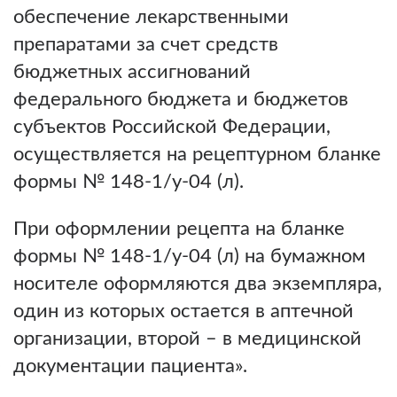
обеспечение лекарственными
препаратами за счет средств
бюджетных ассигнований
федерального бюджета и бюджетов
субъектов Российской Федерации,
осуществляется на рецептурном бланке
формы № 148-1/у-04 (л).
При оформлении рецепта на бланке
формы № 148-1/у-04 (л) на бумажном
носителе оформляются два экземпляра,
один из которых остается в аптечной
организации, второй – в медицинской
документации пациента».