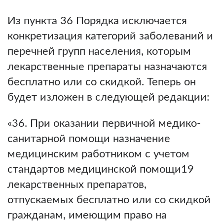
Из пункта 36 Порядка исключается
конкретизация категорий заболеваний и
перечней групп населения, которым
лекарственные препараты назначаются
бесплатно или со скидкой. Теперь он
будет изложен в следующей редакции:
«36. При оказании первичной медико-
санитарной помощи назначение
медицинским работником с учетом
стандартов медицинской помощи19
лекарственных препаратов,
отпускаемых бесплатно или со скидкой
гражданам, имеющим право на