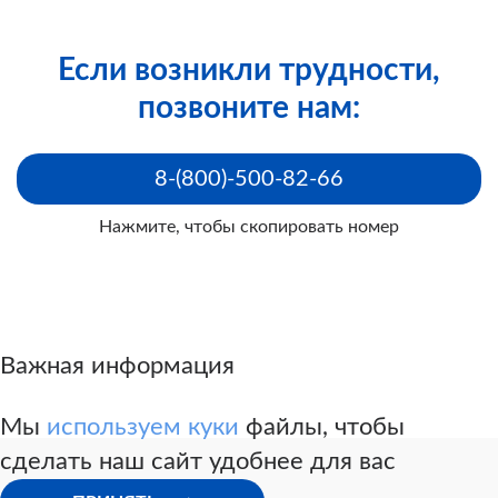
Если возникли трудности,
позвоните нам:
8-(800)-500-82-66
Нажмите, чтобы скопировать номер
Важная информация
Мы
используем куки
файлы, чтобы
сделать наш сайт удобнее для вас