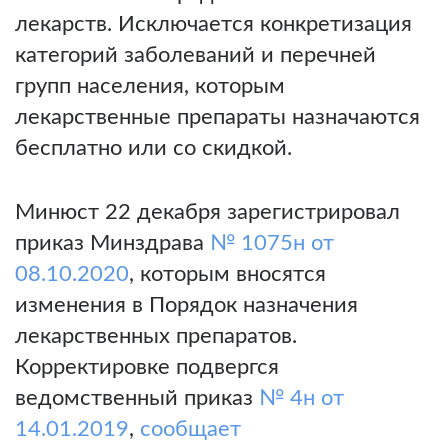
лекарств. Исключается конкретизация
категорий заболеваний и перечней
групп населения, которым
лекарственные препараты назначаются
бесплатно или со скидкой.
Минюст 22 декабря зарегистрировал
приказ Минздрава
№ 1075н от
08.10.2020
, которым вносятся
изменения в Порядок назначения
лекарственных препаратов.
Корректировке подвергся
ведомственный приказ
№ 4н от
14.01.2019
,
сообщает