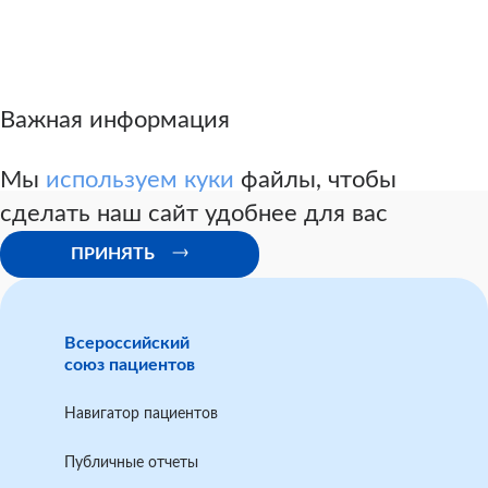
Важная информация
Мы
используем куки
файлы, чтобы
сделать наш сайт удобнее для вас
ПРИНЯТЬ
Всероссийский
союз пациентов
Навигатор пациентов
Публичные отчеты