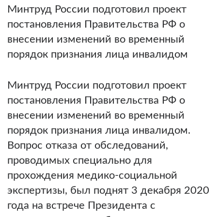
Минтруд России подготовил проект
постановления Правительства РФ о
внесении изменений во временный
порядок признания лица инвалидом
Минтруд России подготовил проект
постановления Правительства РФ о
внесении изменений во временный
порядок признания лица инвалидом.
Вопрос отказа от обследований,
проводимых специально для
прохождения медико-социальной
экспертизы, был поднят 3 декабря 2020
года на встрече Президента с