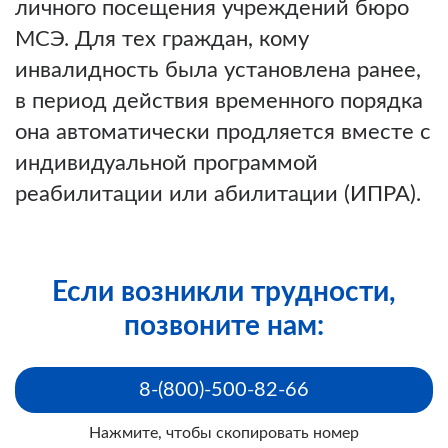
личного посещения учреждений бюро
МСЭ. Для тех граждан, кому
инвалидность была установлена ранее,
в период действия временного порядка
она автоматически продляется вместе с
индивидуальной программой
реабилитации или абилитации (ИПРА).
Если возникли трудности,
позвоните нам:
8-(800)-500-82-66
Нажмите, чтобы скопировать номер