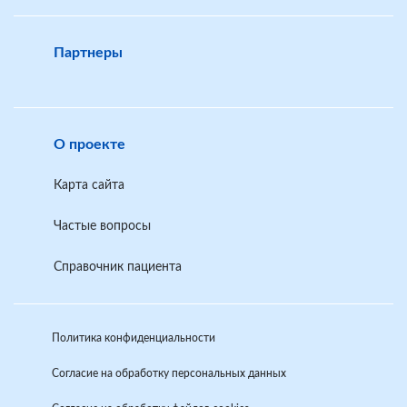
Партнеры
О проекте
Карта сайта
Частые вопросы
Справочник пациента
Политика конфиденциальности
Согласие на обработку персональных данных