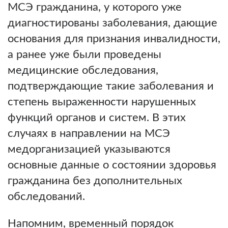
МСЭ гражданина, у которого уже
диагностированы заболевания, дающие
основания для признания инвалидности,
а ранее уже были проведены
медицинские обследования,
подтверждающие такие заболевания и
степень выраженности нарушенных
функций органов и систем. В этих
случаях в направлении на МСЭ
медорганизацией указываются
основные данные о состоянии здоровья
гражданина без дополнительных
обследований.
Напомним, временный порядок