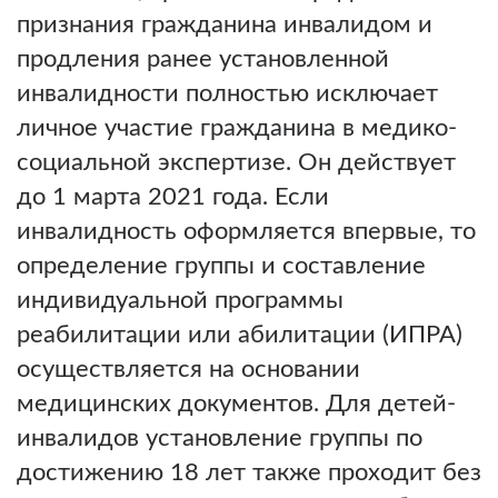
признания гражданина инвалидом и
продления ранее установленной
инвалидности полностью исключает
личное участие гражданина в медико-
социальной экспертизе. Он действует
до 1 марта 2021 года. Если
инвалидность оформляется впервые, то
определение группы и составление
индивидуальной программы
реабилитации или абилитации (ИПРА)
осуществляется на основании
медицинских документов. Для детей-
инвалидов установление группы по
достижению 18 лет также проходит без