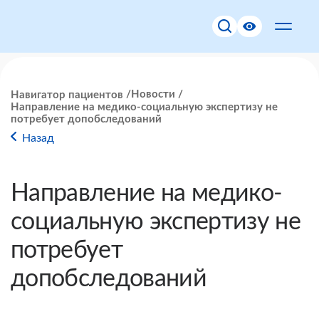
Новости
Навигатор пациентов
Направление на медико-социальную экспертизу не
потребует допобследований
Назад
Направление на медико-
социальную экспертизу не
потребует
допобследований