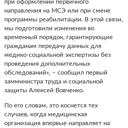
при оформлении первичного
направления на МСЭ или при смене
программы реабилитации. В этой связи,
мы подготовили изменения во
временный порядок, гарантирующие
гражданам передачу данных для
медико-социальной экспертизы без
проведения дополнительных
обследований», – сообщил первый
замминистра труда и социальной
защиты Алексей Вовченко.
По его словам, это коснется тех
случаев, когда медицинская
организация впервые направляет на