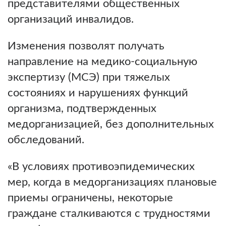
представителями общественных
организаций инвалидов.
Изменения позволят получать
направление на медико-социальную
экспертизу (МСЭ) при тяжелых
состояниях и нарушениях функций
организма, подтвержденных
медорганизацией, без дополнительных
обследований.
«В условиях противоэпидемических
мер, когда в медорганизациях плановые
приемы ограничены, некоторые
граждане сталкиваются с трудностями