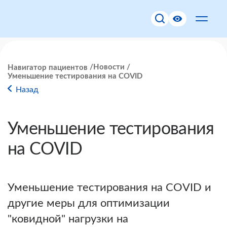
Новости
Навигатор пациентов
Уменьшение тестирования на COVID
Назад
Уменьшение тестирования
на COVID
Уменьшение тестирования на COVID и
другие меры для оптимизации
"ковидной" нагрузки на