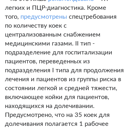
легких и ПЦР-диагностика. Кроме
того,
предусмотрены
спецтребования
по количеству коек с
централизованным снабжением
медицинскими газами. II тип -
подразделение для госпитализации
пациентов, переведенных из
подразделения I типа для продолжения
лечения и пациентов из группы риска в
состоянии легкой и средней тяжести,
включающее койки для пациентов,
находящихся на долечивании.
Предусмотрено, что на 35 коек для
долечивания полагается 1 рабочее