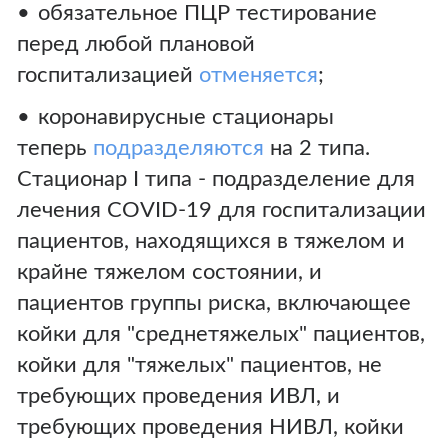
обязательное ПЦР тестирование
перед любой плановой
госпитализацией
отменяется
;
коронавирусные стационары
теперь
подразделяются
на 2 типа.
Стационар I типа - подразделение для
лечения COVID-19 для госпитализации
пациентов, находящихся в тяжелом и
крайне тяжелом состоянии, и
пациентов группы риска, включающее
койки для "среднетяжелых" пациентов,
койки для "тяжелых" пациентов, не
требующих проведения ИВЛ, и
требующих проведения НИВЛ, койки