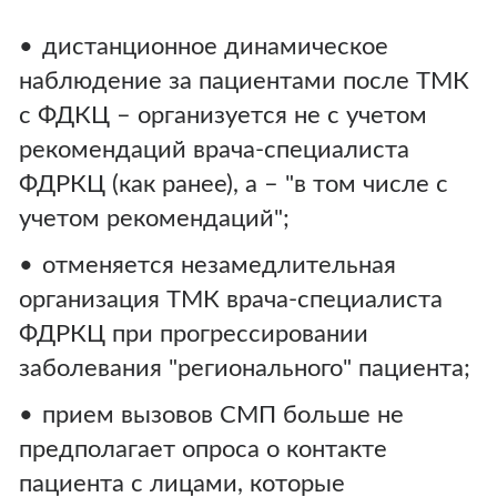
дистанционное динамическое
наблюдение за пациентами после ТМК
с ФДКЦ – организуется не с учетом
рекомендаций врача-специалиста
ФДРКЦ (как ранее), а – "в том числе с
учетом рекомендаций";
отменяется незамедлительная
организация ТМК врача-специалиста
ФДРКЦ при прогрессировании
заболевания "регионального" пациента;
прием вызовов СМП больше не
предполагает опроса о контакте
пациента с лицами, которые