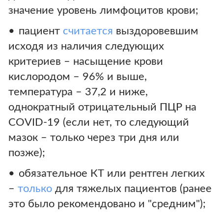
значение уровень лимфоцитов крови;
пациент
считается
выздоровевшим
исходя из наличия следующих
критериев – насыщение крови
кислородом – 96% и выше,
температура – 37,2 и ниже,
однократный отрицательный ПЦР на
COVID-19 (если нет, то следующий
мазок – только через три дня или
позже);
обязательное КТ или рентген легких
–
только
для тяжелых пациентов (ранее
это было рекомендовано и "средним");