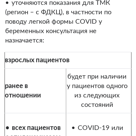
уточняются показания для ТМК
(регион – с ФДКЦ), в частности по
поводу легкой формы COVID у
беременных консультация не
назначается:
взрослых пациентов
будет при наличии
ранее в
у пациентов одного
отношении
из следующих
состояний
всех пациентов
COVID-19 или