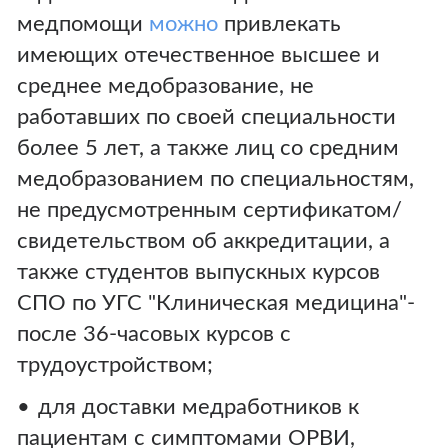
медпомощи
можно
привлекать
имеющих отечественное высшее и
среднее медобразование, не
работавших по своей специальности
более 5 лет, а также лиц со средним
медобразованием по специальностям,
не предусмотренным сертификатом/
свидетельством об аккредитации, а
также студентов выпускных курсов
СПО по УГС "Клиническая медицина"-
после 36-часовых курсов с
трудоустройством;
для доставки медработников к
пациентам с симптомами ОРВИ,