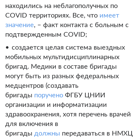
находились на неблагополучных по
COVID территориях. Все, что
имеет
значение
, – факт контакта с больным с
подтвержденным COVID;
создается целая система выездных
мобильных мультидисциплинарных
бригад. Медики в составе бригады
могут быть из разных федеральных
медцентров (создавать
бригады
поручено
ФГБУ ЦНИИ
организации и информатизации
здравоохранения, хотя перечень врачей
для включения в
бригады
должны
передаваться в НМХЦ