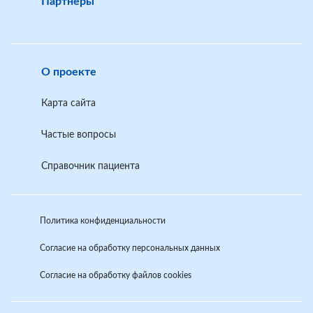
Партнеры
О проекте
Карта сайта
Частые вопросы
Справочник пациента
Политика конфиденциальности
Согласие на обработку персональных данных
Согласие на обработку файлов cookies