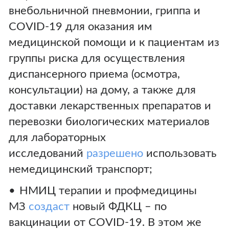
внебольничной пневмонии, гриппа и
COVID-19 для оказания им
медицинской помощи и к пациентам из
группы риска для осуществления
диспансерного приема (осмотра,
консультации) на дому, а также для
доставки лекарственных препаратов и
перевозки биологических материалов
для лабораторных
исследований
разрешено
использовать
немедицинский транспорт;
НМИЦ терапии и профмедицины
МЗ
создаст
новый ФДКЦ – по
вакцинации от COVID-19. В этом же