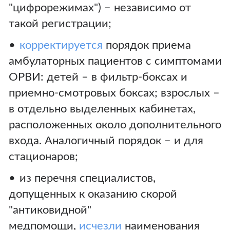
"цифрорежимах") – независимо от
такой регистрации;
корректируется
порядок приема
амбулаторных пациентов с симптомами
ОРВИ: детей – в фильтр-боксах и
приемно-смотровых боксах; взрослых –
в отдельно выделенных кабинетах,
расположенных около дополнительного
входа. Аналогичный порядок – и для
стационаров;
из перечня специалистов,
допущенных к оказанию скорой
"антиковидной"
медпомощи,
исчезли
наименования