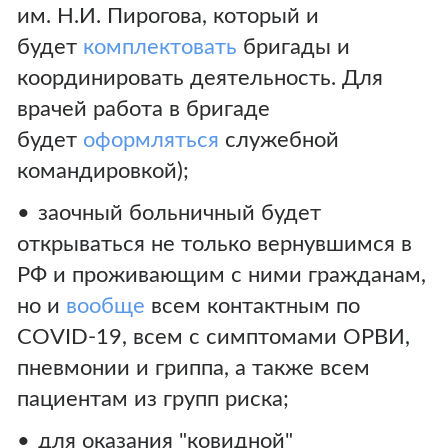
им. Н.И. Пирогова, который и
будет
комплектовать
бригады и
координировать деятельность. Для
врачей работа в бригаде
будет
оформляться
служебной
командировкой);
заочный больничный будет
открываться не только вернувшимся в
РФ и проживающим с ними гражданам,
но и
вообще
всем контактным по
COVID-19, всем с симптомами ОРВИ,
пневмонии и гриппа, а также всем
пациентам из групп риска;
для оказания "ковидной"