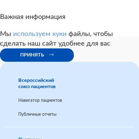
Важная информация
Мы
используем куки
файлы, чтобы
сделать наш сайт удобнее для вас
ПРИНЯТЬ
Всероссийский
союз пациентов
Навигатор пациентов
Публичные отчеты