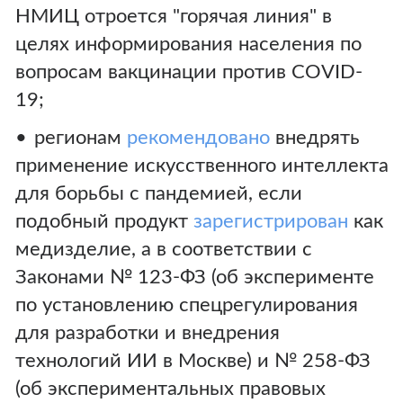
НМИЦ отроется "горячая линия" в
целях информирования населения по
вопросам вакцинации против COVID-
19;
регионам
рекомендовано
внедрять
применение искусственного интеллекта
для борьбы с пандемией, если
подобный продукт
зарегистрирован
как
медизделие, а в соответствии с
Законами № 123-ФЗ (об эксперименте
по установлению спецрегулирования
для разработки и внедрения
технологий ИИ в Москве) и № 258-ФЗ
(об экспериментальных правовых