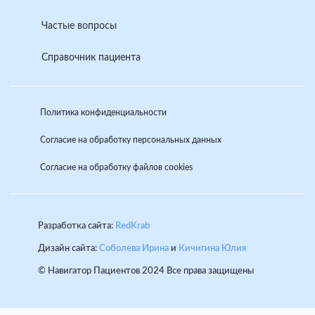
Частые вопросы
Справочник пациента
Политика конфиденциальности
Согласие на обработку персональных данных
Согласие на обработку файлов cookies
Разработка сайта:
RedKrab
Дизайн сайта:
Соболева Ирина
и
Кичигина Юлия
© Навигатор Пациентов 2024 Все права защищены