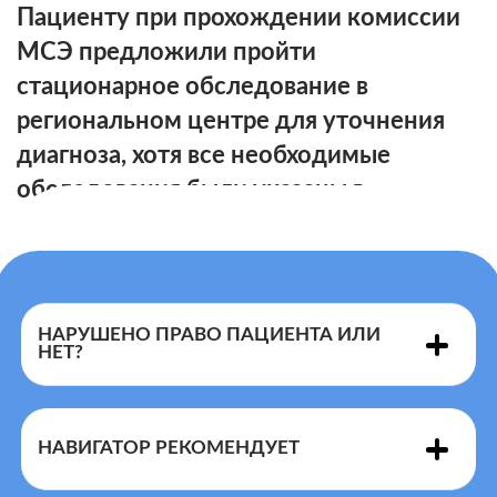
Пациенту при прохождении комиссии
МСЭ предложили пройти
стационарное обследование в
региональном центре для уточнения
диагноза, хотя все необходимые
обследования были указаны в
направлении на МСЭ.
НАРУШЕНО ПРАВО ПАЦИЕНТА ИЛИ
НЕТ?
Правил признания лица инвалидом
НАВИГАТОР РЕКОМЕНДУЕТ