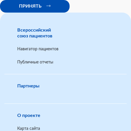
ПРИНЯТЬ
Всероссийский
союз пациентов
Навигатор пациентов
Публичные отчеты
Партнеры
О проекте
Карта сайта