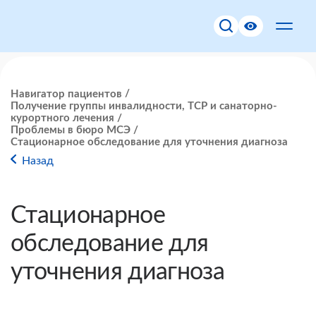
Навигатор пациентов
Получение группы инвалидности, ТСР и санаторно-
курортного лечения
Проблемы в бюро МСЭ
Стационарное обследование для уточнения диагноза
Назад
Стационарное
обследование для
уточнения диагноза