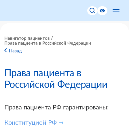
Навигатор пациентов
Права пациента в Российской Федерации
Назад
Права пациента в
Российской Федерации
Права пациента РФ гарантированы:
Конституцией РФ