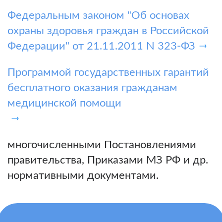
Федеральным законом "Об основах
охраны здоровья граждан в Российской
Федерации" от 21.11.2011 N 323-ФЗ
Программой государственных гарантий
бесплатного оказания гражданам
медицинской помощи
многочисленными Постановлениями
правительства, Приказами МЗ РФ и др.
нормативными документами.