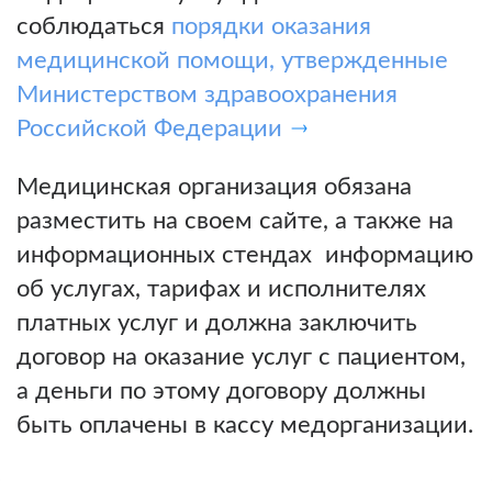
соблюдаться
порядки оказания
медицинской помощи, утвержденные
Министерством здравоохранения
Российской Федерации
Медицинская организация обязана
разместить на своем сайте, а также на
информационных стендах информацию
об услугах, тарифах и исполнителях
платных услуг и должна заключить
договор на оказание услуг с пациентом,
а деньги по этому договору должны
быть оплачены в кассу медорганизации.