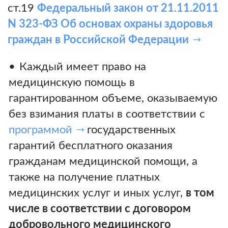
ст.19
Федеральный закон от 21.11.2011
N 323-ФЗ Об основах охраны здоровья
граждан в Российской Федерации
Каждый имеет право на
медицинскую помощь в
гарантированном объеме, оказываемую
без взимания платы в соответствии с
программой
государственных
гарантий бесплатного оказания
гражданам медицинской помощи, а
также на получение платных
медицинских услуг и иных услуг,
в том
числе в соответствии с договором
добровольного медицинского