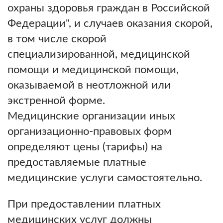
охраны здоровья граждан в Российской
Федерации", и случаев оказания скорой,
в том числе скорой
специализированной, медицинской
помощи и медицинской помощи,
оказываемой в неотложной или
экстренной форме.
Медицинские организации иных
организационно-правовых форм
определяют цены (тарифы) на
предоставляемые платные
медицинские услуги самостоятельно.
При предоставлении платных
медицинских услуг должны