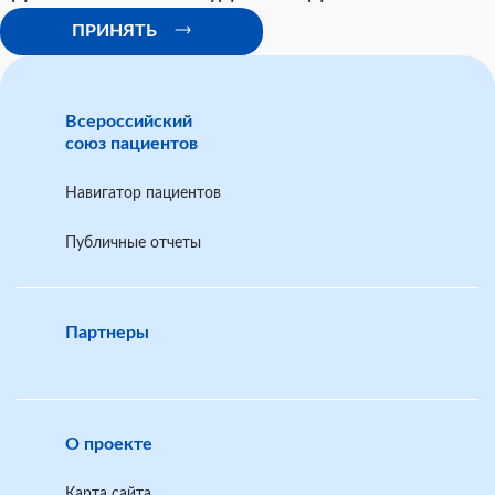
ПРИНЯТЬ
Всероссийский
союз пациентов
Навигатор пациентов
Публичные отчеты
Партнеры
О проекте
Карта сайта