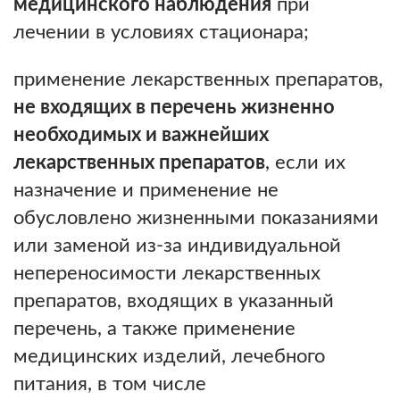
медицинского наблюдения
при
лечении в условиях стационара;
применение лекарственных препаратов,
не входящих в перечень жизненно
необходимых и важнейших
лекарственных препаратов
, если их
назначение и применение не
обусловлено жизненными показаниями
или заменой из-за индивидуальной
непереносимости лекарственных
препаратов, входящих в указанный
перечень, а также применение
медицинских изделий, лечебного
питания, в том числе