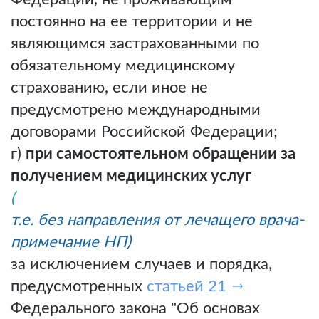
постоянно на ее территории и не
являющимся застрахованными по
обязательному медицинскому
страхованию, если иное не
предусмотрено международными
договорами Российской Федерации;
г)
при самостоятельном обращении за
получением медицинских услуг
(
т.е. без направления от лечащего врача-
примечание НП)
за исключением случаев и порядка,
предусмотренных
статьей 21
Федерального закона "Об основах