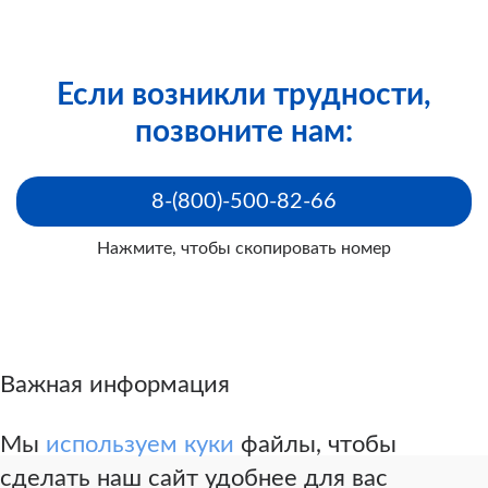
Если возникли трудности,
позвоните нам:
8-(800)-500-82-66
Нажмите, чтобы скопировать номер
Важная информация
Мы
используем куки
файлы, чтобы
сделать наш сайт удобнее для вас