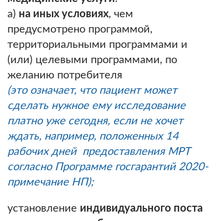
а)
на иных условиях
, чем
предусмотрено программой,
территориальными программами и
(или) целевыми программами, по
желанию потребителя
(это означает, что пациент может
сделать нужное ему исследование
платно уже сегодня, если не хочет
ждать, например, положенных 14
рабочих дней предоставления МРТ
согласно Программе госгарантий 2020-
примечание НП);
установление
индивидуального поста