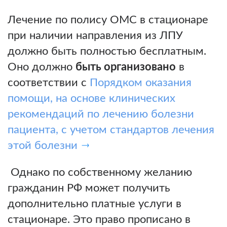
Лечение по полису ОМС в стационаре
при наличии направления из ЛПУ
должно быть полностью бесплатным.
Оно должно
быть организовано
в
соответствии с
Порядком оказания
помощи, на основе клинических
рекомендаций по лечению болезни
пациента, с учетом стандартов лечения
этой болезни
Однако по собственному желанию
гражданин РФ может получить
дополнительно платные услуги в
стационаре. Это право прописано в