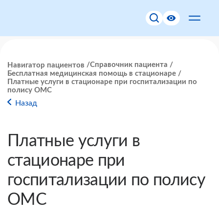
Справочник пациента
Навигатор пациентов
Бесплатная медицинская помощь в стационаре
Платные услуги в стационаре при госпитализации по
полису ОМС
Назад
Платные услуги в
стационаре при
госпитализации по полису
ОМС