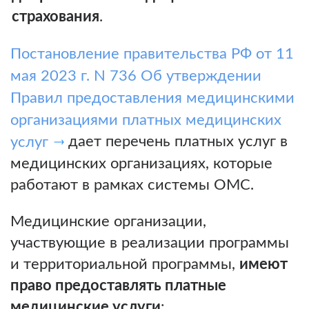
страхования
.
Постановление правительства РФ от 11
мая 2023 г. N 736 Об утверждении
Правил предоставления медицинскими
организациями платных медицинских
дает перечень платных услуг в
услуг
медицинских организациях, которые
работают в рамках системы ОМС.
Медицинские организации,
участвующие в реализации программы
и территориальной программы,
имеют
право предоставлять платные
медицинские услуги
: