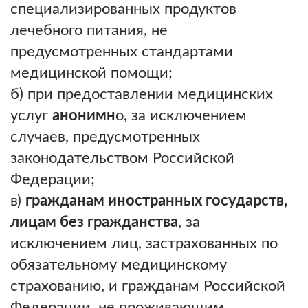
специализированных продуктов
лечебного питания, не
предусмотренных стандартами
медицинской помощи;
б) при предоставлении медицинских
услуг
анонимн
о, за исключением
случаев, предусмотренных
законодательством Российской
Федерации;
в)
гражданам иностранных государств,
лицам без гражданства
, за
исключением лиц, застрахованных по
обязательному медицинскому
страхованию, и гражданам Российской
Федерации, не проживающим