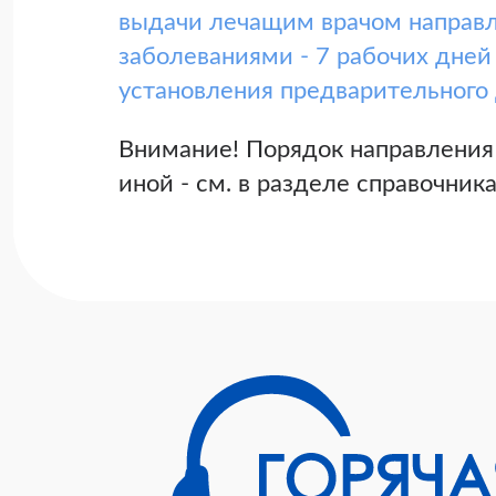
выдачи лечащим врачом направл
заболеваниями - 7 рабочих дней
установления предварительного 
Внимание! Порядок направления
иной - см. в разделе справочник