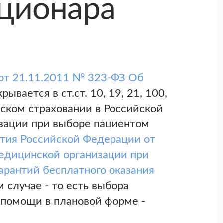
ационара
от 21.11.2011 № 323-ФЗ Об
рывается в ст.ст. 10, 19, 21, 100,
ском страховании в Российской
изации при выборе пациентом
ития Российской Федерации от
едицинской организации при
арантий бесплатного оказания
случае - то есть выбора
 помощи в плановой форме -