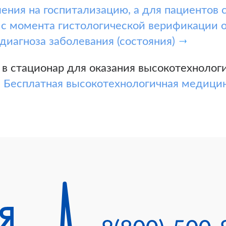
ения на госпитализацию, а для пациентов 
 с момента гистологической верификации 
диагноза заболевания (состояния)
 в стационар для оказания высокотехноло
а
Бесплатная высокотехнологичная медици