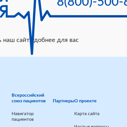
 наш сайт удобнее для вас
Всероссийский
союз пациентов
Партнеры
О проекте
Навигатор
Карта сайта
пациентов
Частые вопросы