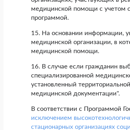
медицинской помощи с учетом 
программой.
15. На основании информации, у
медицинской организации, в ко
медицинской помощи.
16. В случае если гражданин вы
специализированной медицинск
установленный территориальной
медицинской документации".
В соответствии с Программой Г
исключением высокотехнологичн
стационарных организациях соц