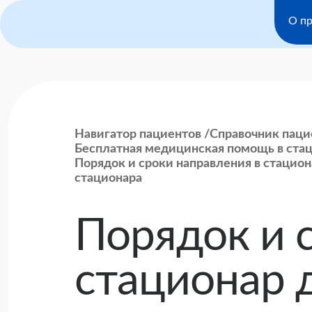
О пр
Навигатор пациентов
Справочник паци
Бесплатная медицинская помощь в ста
Порядок и сроки направления в стацион
стационара
Порядок и 
стационар 