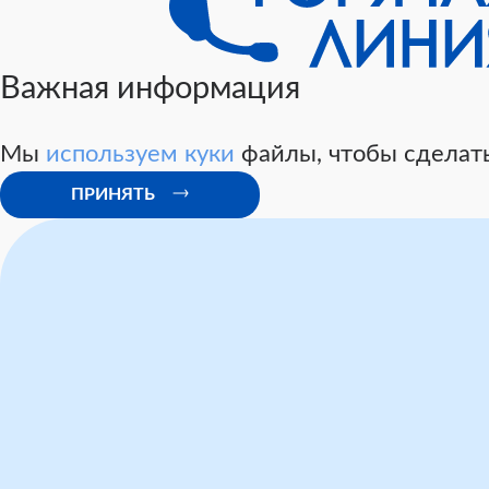
Важная информация
Мы
используем куки
файлы, чтобы сделать
ПРИНЯТЬ