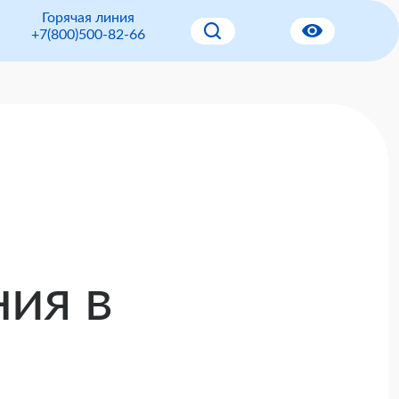
Горячая линия
+7(800)500-82-66
ия в