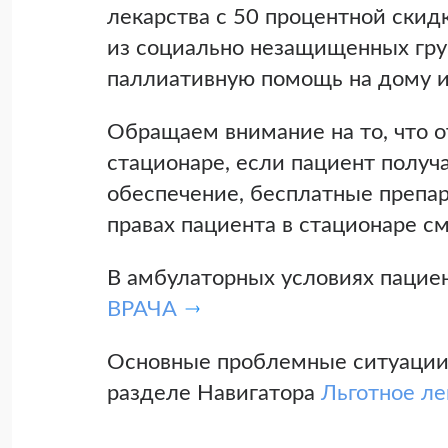
лекарства с 50 процентной скид
из социально незащищенных гру
паллиативную помощь на дому и
Обращаем внимание на то, что о
стационаре, если пациент полу
обеспечение, бесплатные препар
правах пациента в стационаре с
В амбулаторных условиях паци
ВРАЧА
Основные проблемные ситуации,
разделе Навигатора
Льготное ле