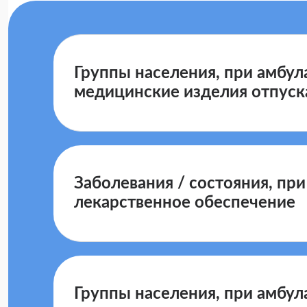
Группы населения, при амбу
медицинские изделия отпуск
Заболевания / состояния, пр
лекарственное обеспечение
Группы населения, при амбу