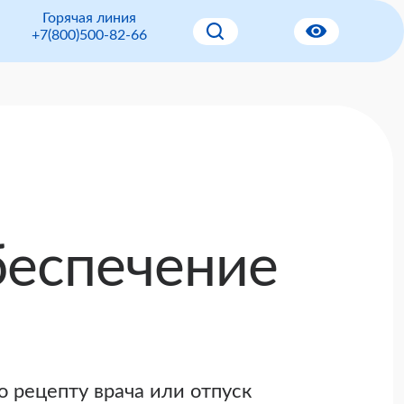
Горячая линия
+7(800)500-82-66
беспечение
о рецепту врача или отпуск