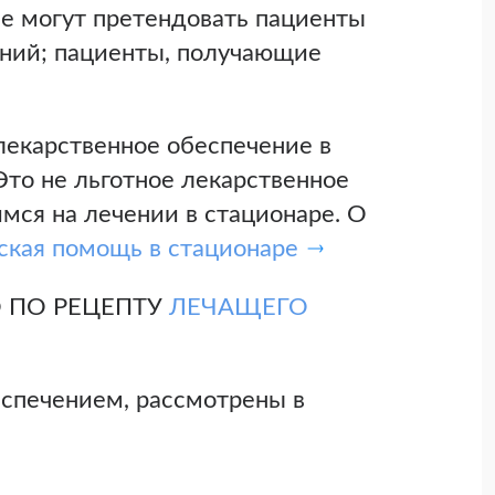
ие могут претендовать пациенты
аний; пациенты, получающие
лекарственное обеспечение в
то не льготное лекарственное
мся на лечении в стационаре. О
ская помощь в стационаре
КО ПО РЕЦЕПТУ
ЛЕЧАЩЕГО
спечением, рассмотрены в