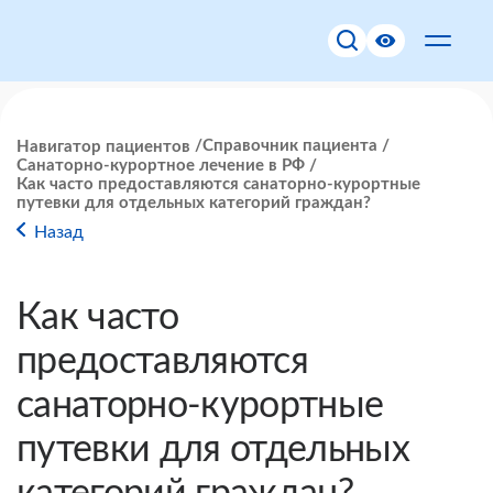
Справочник пациента
Навигатор пациентов
Санаторно-курортное лечение в РФ
Как часто предоставляются санаторно-курортные
путевки для отдельных категорий граждан?
Назад
Как часто
предоставляются
санаторно-курортные
путевки для отдельных