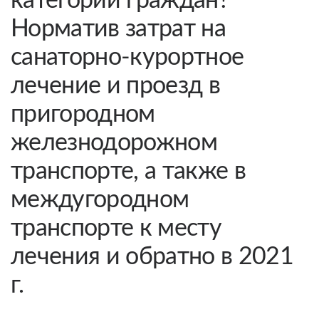
категорий граждан?
Норматив затрат на
санаторно-курортное
лечение и проезд в
пригородном
железнодорожном
транспорте, а также в
междугородном
транспорте к месту
лечения и обратно в 2021
г.