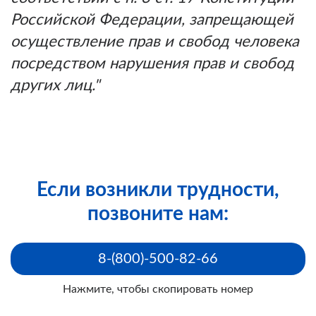
Российской Федерации, запрещающей
осуществление прав и свобод человека
посредством нарушения прав и свобод
других лиц."
Если возникли трудности,
позвоните нам:
8-(800)-500-82-66
Нажмите, чтобы скопировать номер