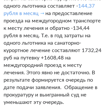
одного льготника составляет -
144,37
рубля в месяц
на предоставление
проезда на междугородном транспорте
к месту лечения и обратно -134,44
рубля в месяц. Т.е. в год затраты на
одного льготника на санаторно-
курортное лечение составляют 1732,24
руб на путевку +1608,48 на
междугородний проезд к месту
лечения. Этого явно не достаточно. В
результате формируется очередь по
дате подачи заявления. Обращение в
прокуратуру и выигранный суд не
уменьшают эту очередь.