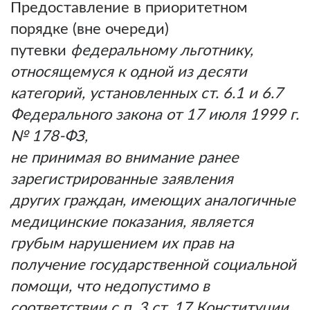
Предоставление в приоритетном
порядке (вне очереди)
путевки
федеральному льготнику,
относящемуся к одной из десяти
категорий, установленных ст. 6.1 и 6.7
Федерального закона от 17 июля 1999 г.
№ 178-ФЗ,
не принимая во внимание ранее
зарегистрированные заявления
других граждан, имеющих аналогичные
медицинские показания, является
грубым нарушением их прав на
получение государственной социальной
помощи, что недопустимо в
соответствии с п. 3 ст. 17 Конституции