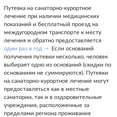
Путевка на санаторно-курортное
лечение при наличии медицинских
показаний и бесплатный проезд на
междугородном транспорте к месту
лечения и обратно предоставляется
один раз в год
Если оснований
получения путевки несколько, человек
выбирает одно из оснований (скидки по
основаниям не суммируются). Путевки
на санаторно-курортное лечение могут
предоставляться как в местные
санатории, так и в оздоровительные
учреждения, расположенные за
пределами региона проживания