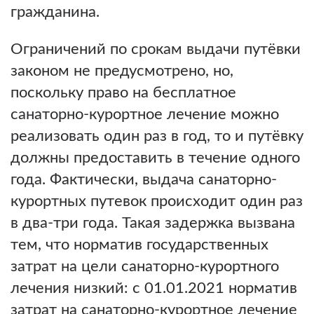
гражданина.
Ограничений по срокам выдачи путёвки
законом не предусмотрено, но,
поскольку право на бесплатное
санаторно-курортное лечение можно
реализовать один раз в год, то и путёвку
должны предоставить в течение одного
года. Фактически, выдача санаторно-
курортных путевок происходит один раз
в два-три года. Такая задержка вызвана
тем, что норматив государственных
затрат на цели санаторно-курортного
лечения низкий: с 01.01.2021 норматив
затрат на санаторно-курортное лечение