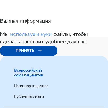
Важная информация
Мы
используем куки
файлы, чтобы
сделать наш сайт удобнее для вас
ПРИНЯТЬ
Всероссийский
союз пациентов
Навигатор пациентов
Публичные отчеты