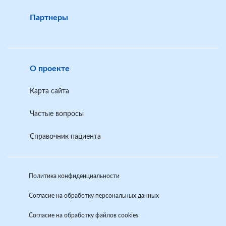
Партнеры
О проекте
Карта сайта
Частые вопросы
Справочник пациента
Политика конфиденциальности
Согласие на обработку персональных данных
Согласие на обработку файлов cookies