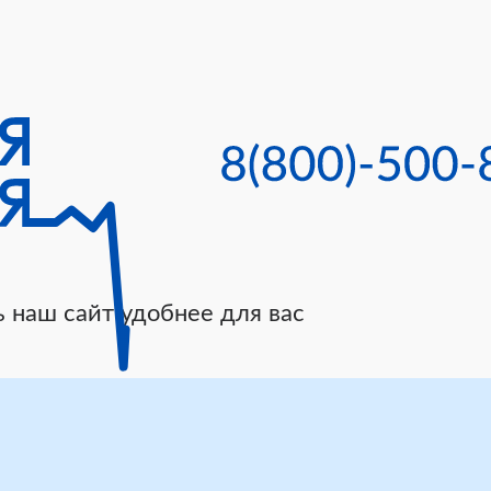
 наш сайт удобнее для вас