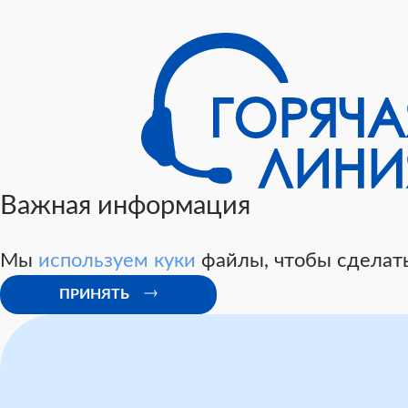
Важная информация
Мы
используем куки
файлы, чтобы сделать
ПРИНЯТЬ