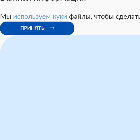
Мы
используем куки
файлы, чтобы сделать
ПРИНЯТЬ