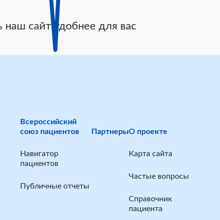
 наш сайт удобнее для вас
Всероссийский
союз пациентов
Партнеры
О проекте
Навигатор
Карта сайта
пациентов
Частые вопросы
Публичные отчеты
Справочник
пациента