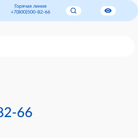
Горячая линия
+7(800)500-82-66