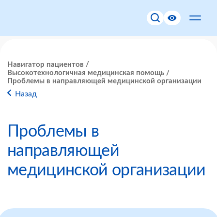
Навигатор пациентов
Высокотехнологичная медицинская помощь
Проблемы в направляющей медицинской организации
Назад
Проблемы в
направляющей
медицинской организации