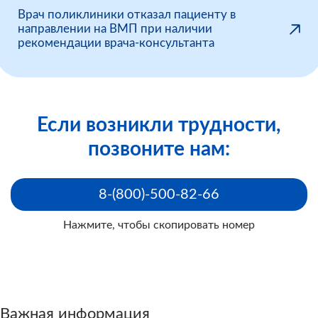
Врач поликлиники отказал пациенту в
направлении на ВМП при наличии
рекомендации врача-консультанта
Если возникли трудности,
позвоните нам:
8-(800)-500-82-66
Нажмите, чтобы скопировать номер
Важная информация