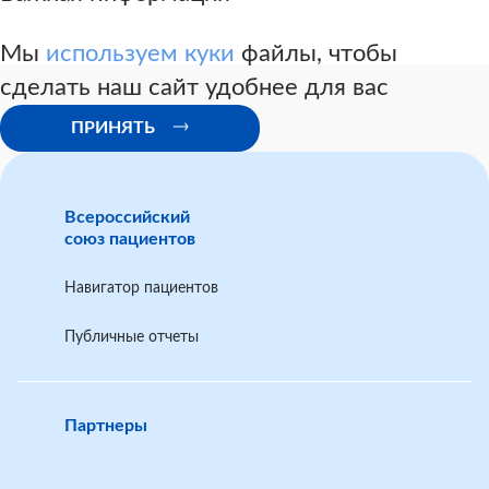
Мы
используем куки
файлы, чтобы
сделать наш сайт удобнее для вас
ПРИНЯТЬ
Всероссийский
союз пациентов
Навигатор пациентов
Публичные отчеты
Партнеры