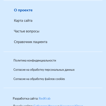
О проекте
Карта сайта
Частые вопросы
Справочник пациента
Политика конфиденциальности
Согласие на обработку персональных данных
Согласие на обработку файлов cookies
Разработка сайта:
RedKrab