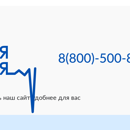
 наш сайт удобнее для вас