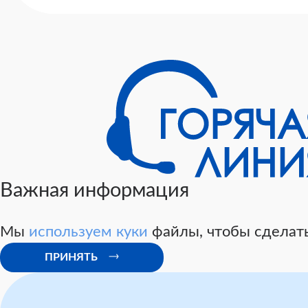
Важная информация
Мы
используем куки
файлы, чтобы сделать
ПРИНЯТЬ