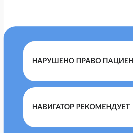
НАРУШЕНО ПРАВО ПАЦИЕНТ
Медицинская помощь в РФ орган
клинических рекомендаций по л
лечения заболеваний
НАВИГАТОР РЕКОМЕНДУЕТ