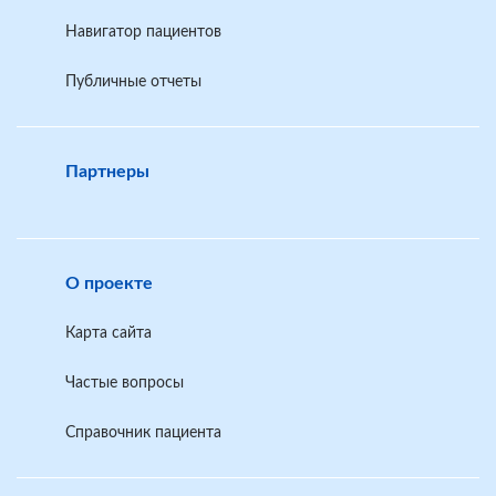
Навигатор пациентов
Публичные отчеты
Партнеры
О проекте
Карта сайта
Частые вопросы
Справочник пациента