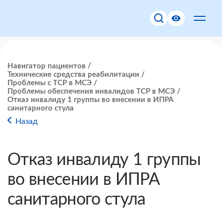
Навигатор пациентов
Технические средства реабилитации
Проблемы с ТСР в МСЭ
Проблемы обеспечения инвалидов ТСР в МСЭ
Отказ инвалиду 1 группы во внесении в ИПРА
санитарного стула
Назад
Отказ инвалиду 1 группы
во внесении в ИПРА
санитарного стула