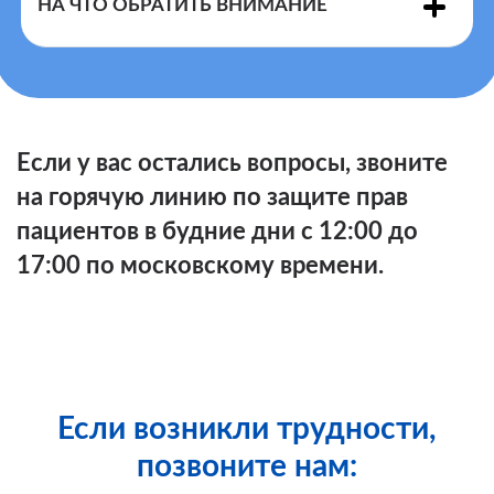
НА ЧТО ОБРАТИТЬ ВНИМАНИЕ
Правилами
Если у вас остались вопросы, звоните
на горячую линию по защите прав
пациентов в будние дни с 12:00 до
17:00 по московскому времени.
заявление по обжалованию решения
первичного бюро МСЭ
своего региона
Если возникли трудности,
позвоните нам: