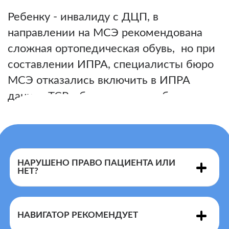
Ребенку - инвалиду с ДЦП, в
направлении на МСЭ рекомендована
сложная ортопедическая обувь, но при
составлении ИПРА, специалисты бюро
МСЭ отказались включить в ИПРА
данное ТСР, объясняя тем, ребенок
самостоятельно не передвигается.
НАРУШЕНО ПРАВО ПАЦИЕНТА ИЛИ
НЕТ?
НАВИГАТОР РЕКОМЕНДУЕТ
Перечня