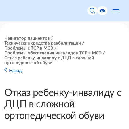
Навигатор пациентов
Технические средства реабилитации
Проблемы с ТСР в МСЭ
Проблемы обеспечения инвалидов ТСР в МСЭ
Отказ ребенку-инвалиду с ДЦП в сложной
ортопедической обуви
Назад
Отказ ребенку-инвалиду с
ДЦП в сложной
ортопедической обуви