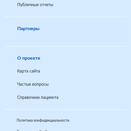
Публичные отчеты
Партнеры
О проекте
Карта сайта
Частые вопросы
Справочник пациента
Политика конфиденциальности