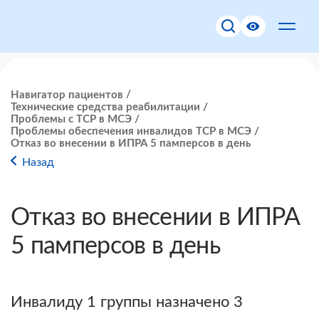
Навигатор пациентов
Технические средства реабилитации
Проблемы с ТСР в МСЭ
Проблемы обеспечения инвалидов ТСР в МСЭ
Отказ во внесении в ИПРА 5 памперсов в день
Назад
Отказ во внесении в ИПРА
5 памперсов в день
Инвалиду 1 группы назначено 3